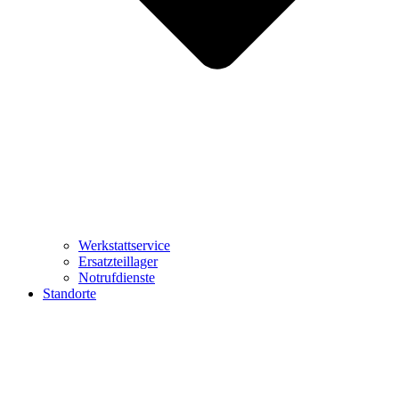
Werkstattservice
Ersatzteillager
Notrufdienste
Standorte