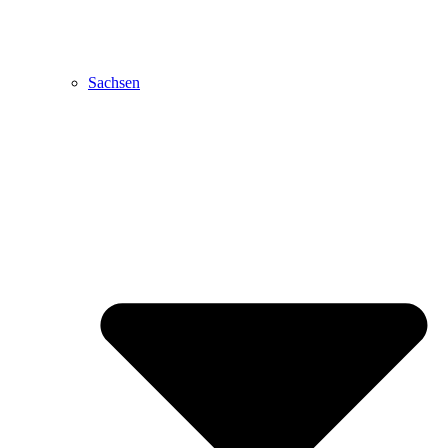
Sachsen