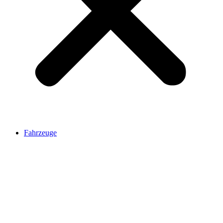
Fahrzeuge