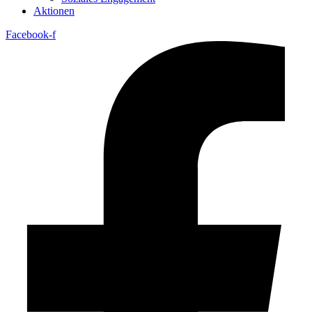
Aktionen
Facebook-f