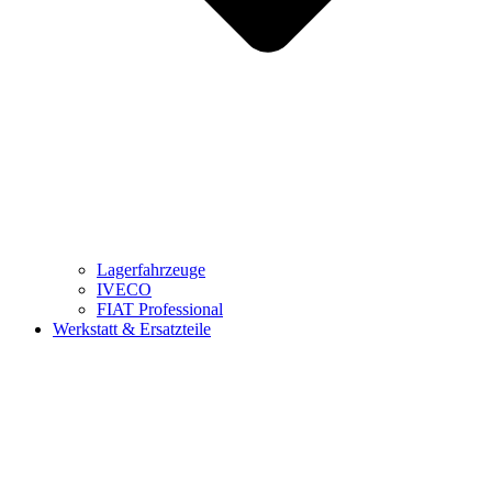
Lagerfahrzeuge
IVECO
FIAT Professional
Werkstatt & Ersatzteile