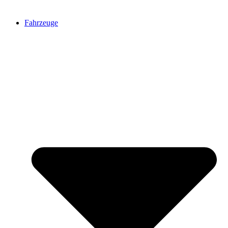
Fahrzeuge