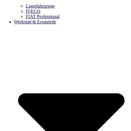
Lagerfahrzeuge
IVECO
FIAT Professional
Werkstatt & Ersatzteile