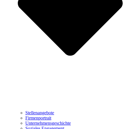
Stellenangebote
Firmenportrait
Unternehmensgeschichte
Soziales Engagement