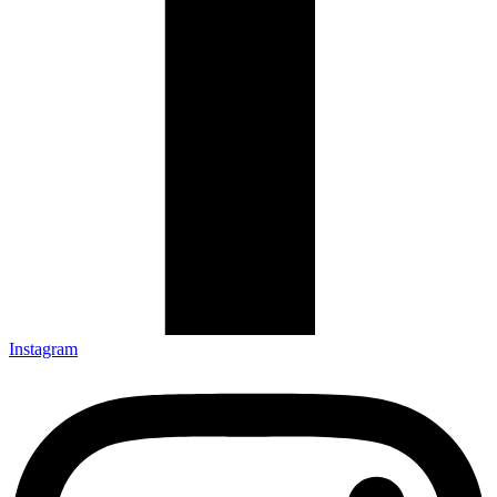
Instagram