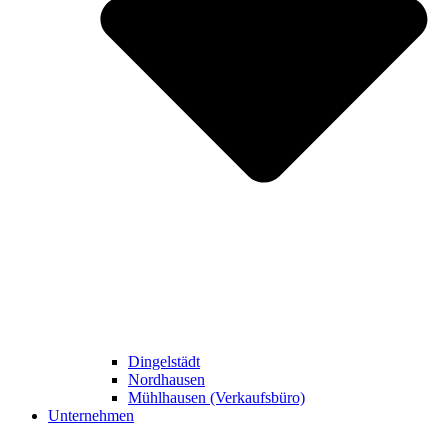
Dingelstädt
Nordhausen
Mühlhausen (Verkaufsbüro)
Unternehmen