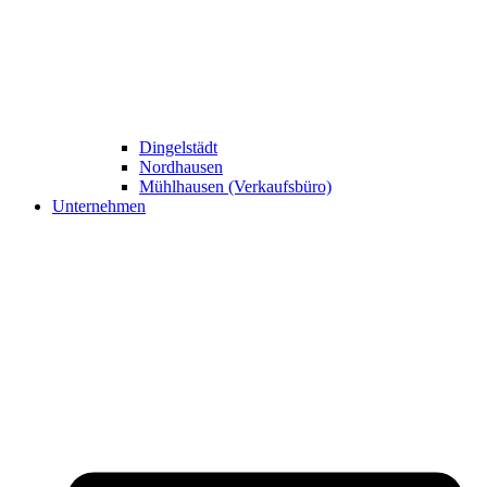
Dingelstädt
Nordhausen
Mühlhausen (Verkaufsbüro)
Unternehmen