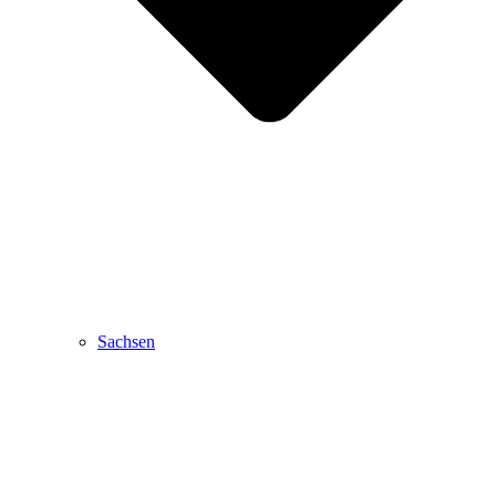
Sachsen