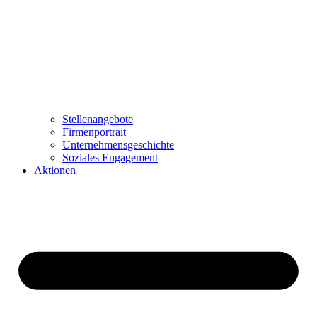
Stellenangebote
Firmenportrait
Unternehmensgeschichte
Soziales Engagement
Aktionen