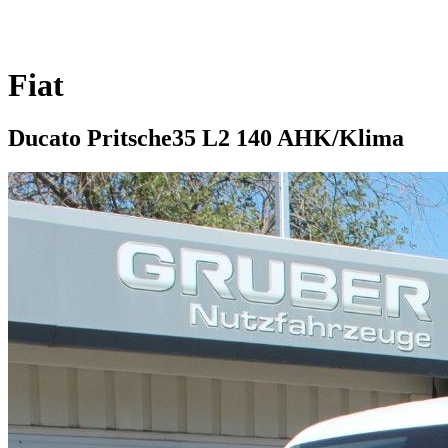
Fiat
Ducato Pritsche35 L2 140 AHK/Klima