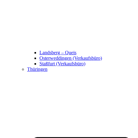
Landsberg – Queis
Osterweddingen (Verkaufsbüro)
Staßfurt (Verkaufsbüro)
Thüringen