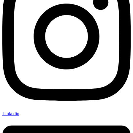
Linkedin