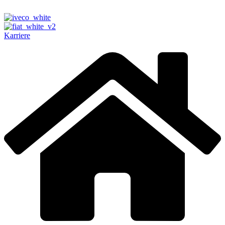
Karriere