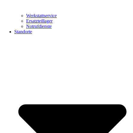
Werkstattservice
Ersatzteillager
Notrufdienste
Standorte