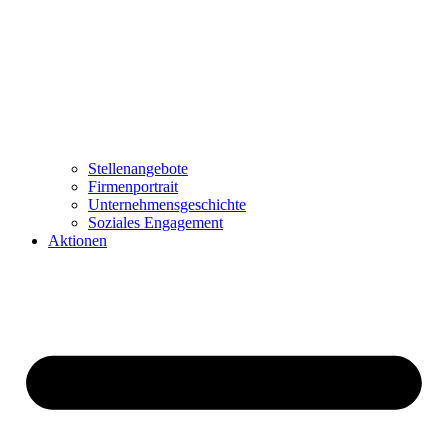
Stellenangebote
Firmenportrait
Unternehmensgeschichte
Soziales Engagement
Aktionen