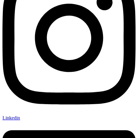
Linkedin