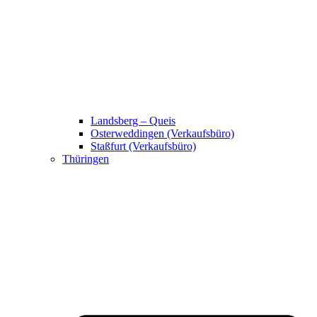
Landsberg – Queis
Osterweddingen (Verkaufsbüro)
Staßfurt (Verkaufsbüro)
Thüringen