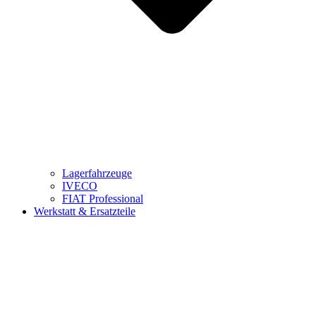
Lagerfahrzeuge
IVECO
FIAT Professional
Werkstatt & Ersatzteile