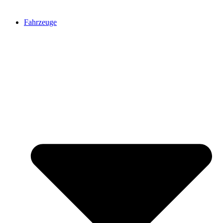
Fahrzeuge