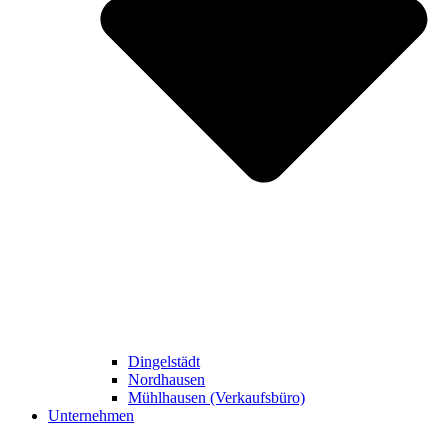
Dingelstädt
Nordhausen
Mühlhausen (Verkaufsbüro)
Unternehmen