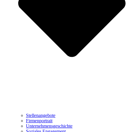
Stellenangebote
Firmenportrait
Unternehmensgeschichte
Soziales Engagement