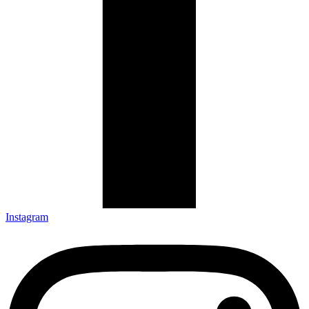
Instagram