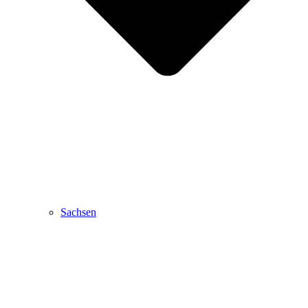
Sachsen