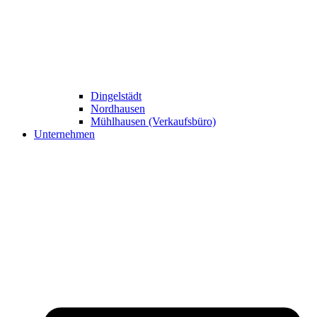
Dingelstädt
Nordhausen
Mühlhausen (Verkaufsbüro)
Unternehmen