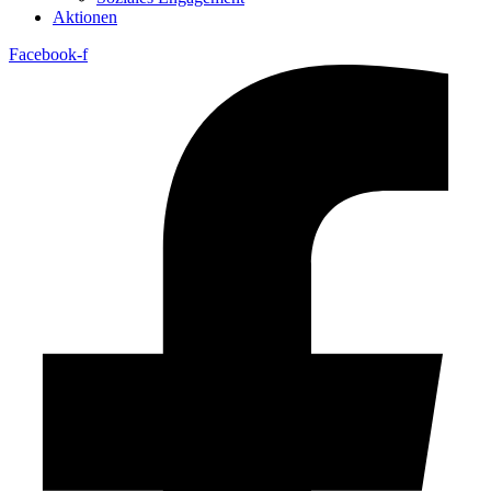
Aktionen
Facebook-f