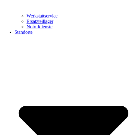
Werkstattservice
Ersatzteillager
Notrufdienste
Standorte