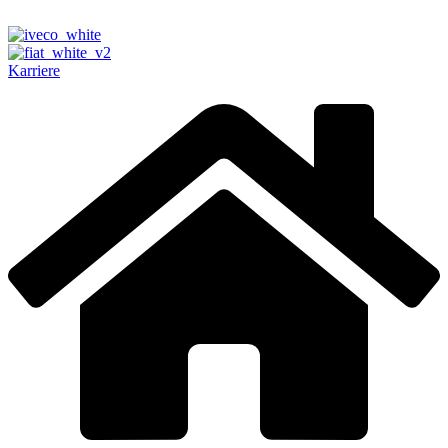
Karriere