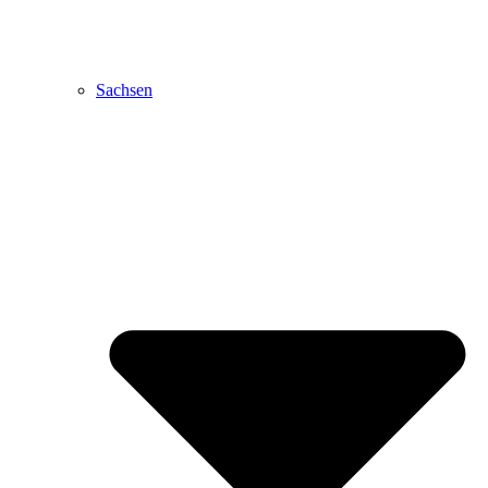
Sachsen