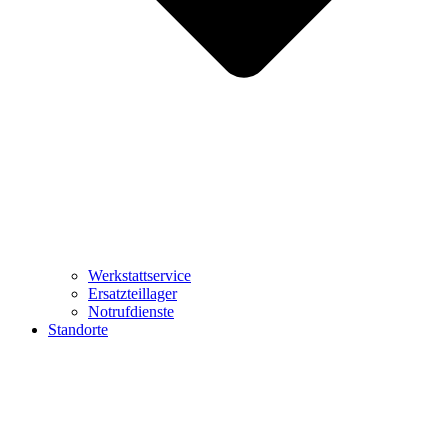
Werkstattservice
Ersatzteillager
Notrufdienste
Standorte