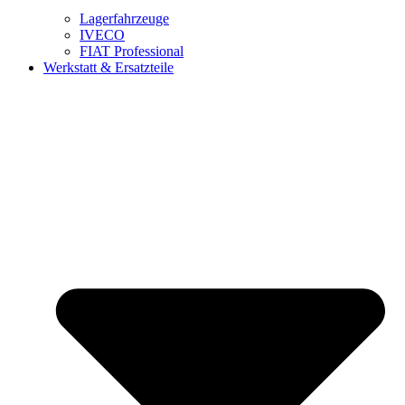
Lagerfahrzeuge
IVECO
FIAT Professional
Werkstatt & Ersatzteile