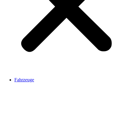
Fahrzeuge